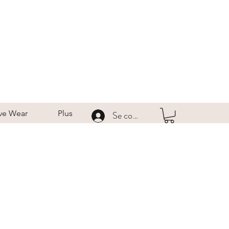
ve Wear
Plus
Se connecter