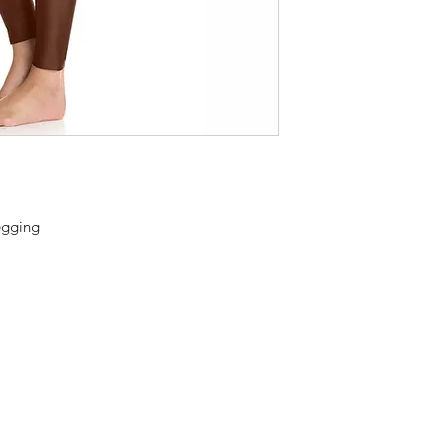
egging