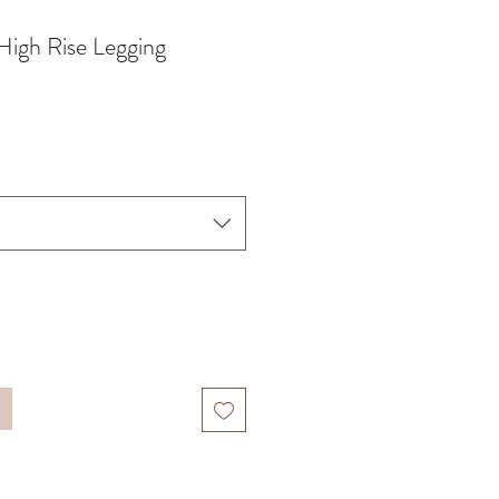
High Rise Legging