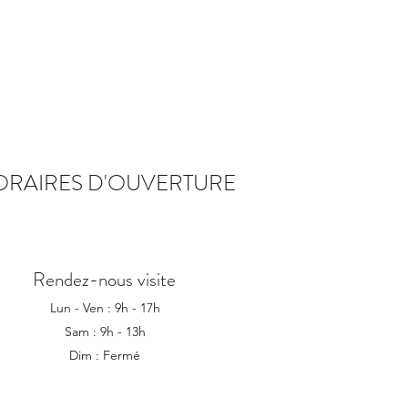
ORAIRES D'OUVERTURE
Rendez-nous visite
Lun - Ven : 9h - 17h
Sam : 9h - 13h
Dim : Fermé