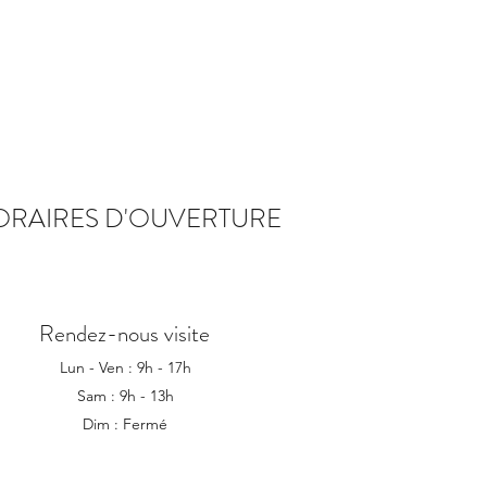
ORAIRES D'OUVERTURE
Rendez-nous visite
Lun - Ven : 9h - 17h
Sam : 9h - 13h
Dim : Fermé