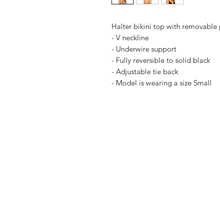
Halter bikini top with removable
- V neckline
- Underwire support
- Fully reversible to solid black
- Adjustable tie back
- Model is wearing a size Small