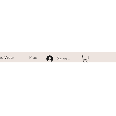
ve Wear
Plus
Se connecter