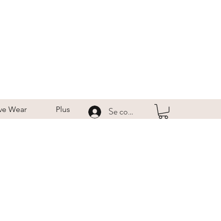
ve Wear
Plus
Se connecter