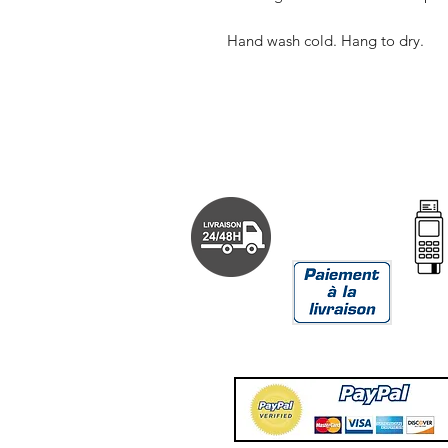
Hand wash cold. Hang to dry.