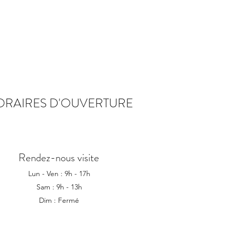
ORAIRES D'OUVERTURE
Rendez-nous visite
Lun - Ven : 9h - 17h
Sam : 9h - 13h
Dim : Fermé